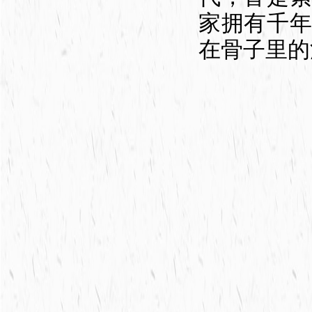
家拥有千
在骨子里的