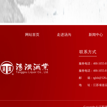
网站首页
走进汤沟
新闻中心
联系方式
服务电话：400-1055-8
服务电话：400-1055-8
邮 箱：tglxh@126.
地 址：江苏省连云
Copyright
©
江苏汤沟