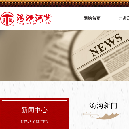
网站首页
走进
汤沟新闻
新闻中心
NEWS CENTER