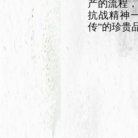
产的流程
抗战精神
传”的珍贵