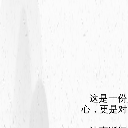
这是一份
心，更是对