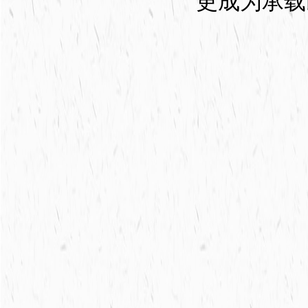
更成为承载