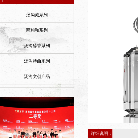
汤沟藏系列
两相和系列
汤沟醇香系列
汤沟特曲系列
汤沟文创产品
详细说明：