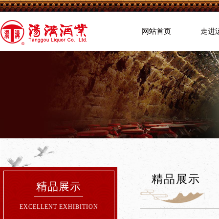
网站首页
走进
精品展示
精品展示
EXCELLENT EXHIBITION