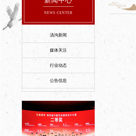
新闻中心
NEWS CENTER
汤沟新闻
媒体关注
行业动态
公告信息