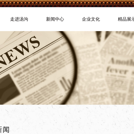
走进汤沟
新闻中心
企业文化
精品展
新闻