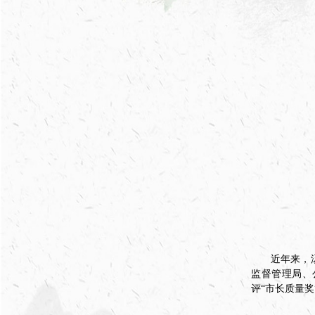
近年来，
监督管理局、
评“市长质量奖