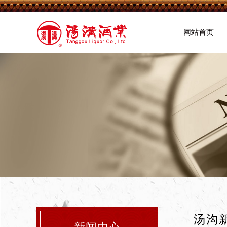
网站首页
汤沟