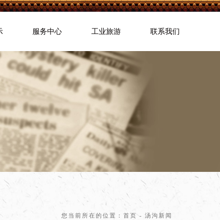
示
服务中心
工业旅游
联系我们
您当前所在的位置：
首页
- 汤沟新闻