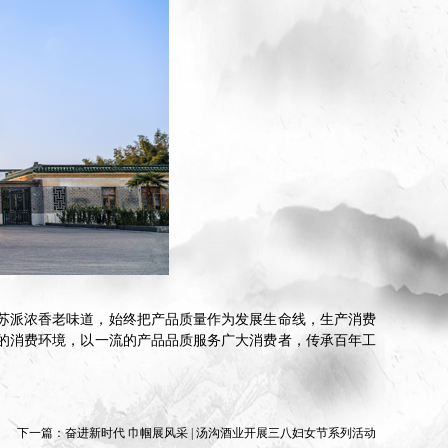
承苏派浓香老味道，始终把产品质量作为发展生命线，生产消费
的消费环境，以一流的产品品质服务广大消费者，传承百年工
下一篇：
奋进新时代 巾帼展风采 | 汤沟酒业开展三八妇女节系列活动