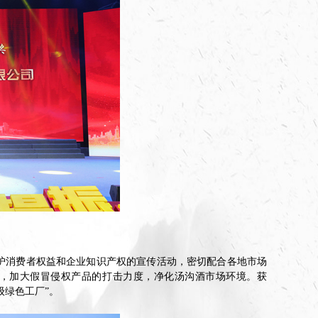
”等保护消费者权益和企业知识产权的宣传活动，密切配合各地市场
，加大假冒侵权产品的打击力度，净化汤沟酒市场环境。获
级绿色工厂”。